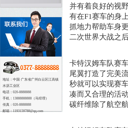
并有着良好的视
有在F1赛车的身
抓地力帮助车身更
二次世界大战之后
卡特汉姆车队赛
尾翼打造了完美流
地址：中国·广东省广州白云区江高镇
秒就可以实现赛车0
水沥工业区
电话：020-8888888
凑而又合理的活
手机：13888888888（马经理）
碳纤维除了航空航
传真：020-8888888
邮箱：1193159788@qq.com