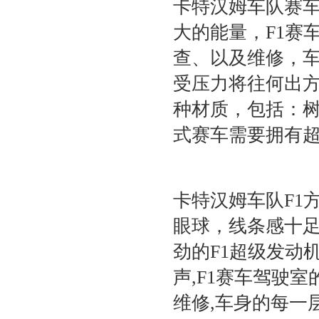
卡特汉姆车队赛
大的能量，F1赛
查、以及维修，
受压力将往何出方
种材质，包括：
式赛车需要拥有
卡特汉姆车队F1
眼球，线条感十足
劲的F1超级发动
声,F1赛车驾驶
维修,车身的每一