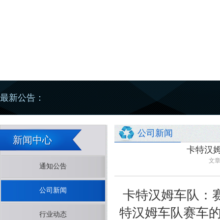
3
最新公告：
公司新闻
新闻中心
卡特汉
文章
通知公告
公司新闻
卡特汉姆车队：赛
特汉姆车队赛车
行业动态