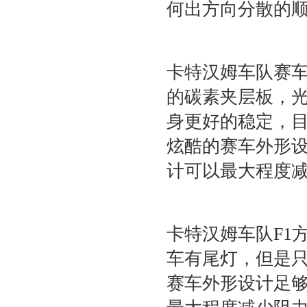
何出方向分散的
卡特汉姆车队赛
的碳素夹层板，
身更好的稳定，目前
炫酷的赛车外形
计可以最大程度
卡特汉姆车队F1
车有尾灯，但是
赛车外形设计足