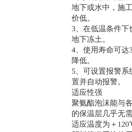
地下或水中，施
价低。
3、在低温条件下
地下冻土。
4、使用寿命可达
降低。
5、可设置报警系
置并自动报警。
适应性强
聚氨酯泡沫能与
的保温层几乎无
适应温度为＋120