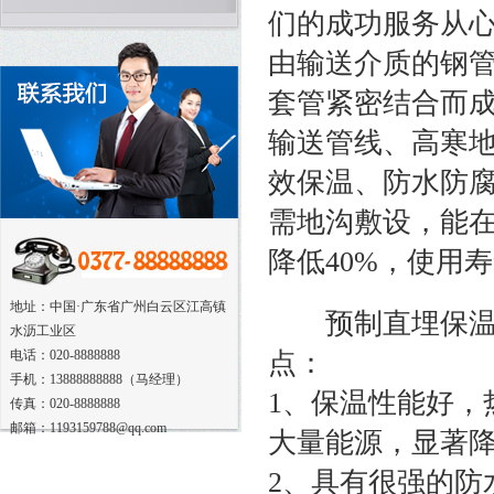
们的成功服务从
由输送介质的钢
套管紧密结合而
输送管线、高寒
效保温、防水防
需地沟敷设，能在0
降低40%，使用寿
地址：中国·广东省广州白云区江高镇
预制直埋保温管
水沥工业区
电话：020-8888888
点：
手机：13888888888（马经理）
1、保温性能好，
传真：020-8888888
邮箱：1193159788@qq.com
大量能源，显著
2、具有很强的防