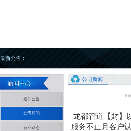
2
最新公告：
公司新闻
新闻中心
文章
通知公告
公司新闻
龙都管道【財】
服务不止月客户认
行业动态