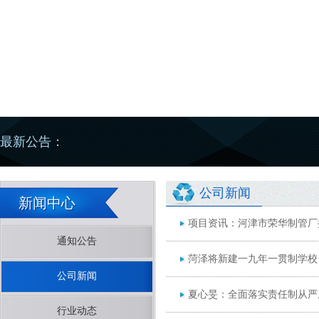
3
最新公告：
公司新闻
新闻中心
项目资讯：河津市荣华制管厂
通知公告
菏泽将新建一九年一贯制学校
公司新闻
夏心旻：全面落实责任制从严
行业动态