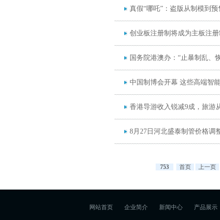
真假“哪吒”：盗版从制模到预
创业板注册制将成为主板注册
国务院港澳办：“止暴制乱、
中国制博会开幕 这些高端智
香港导游收入锐减9成，旅游
8月27日河北盛泰制管价格调
753
首页
上一页
网站首页
企业简介
新闻中心
产品展示