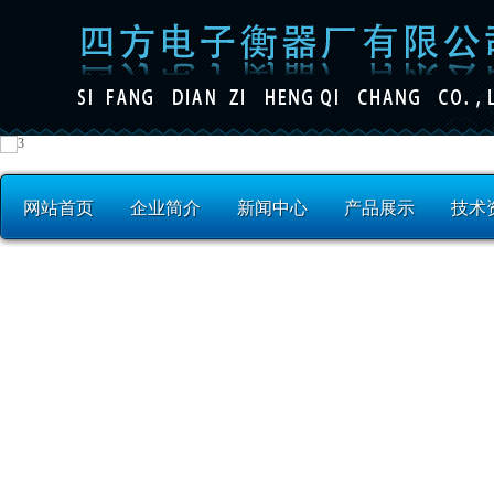
网站首页
企业简介
新闻中心
产品展示
技术